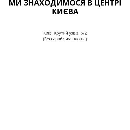
МИ ЗНАХОДИМОСЯ В ЦЕНТРІ
КИЄВА
Київ, Крутий узвіз, 6/2
(Бессарабська площа)