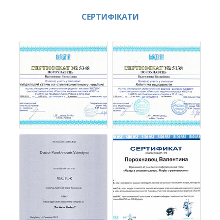
СЕРТИФІКАТИ