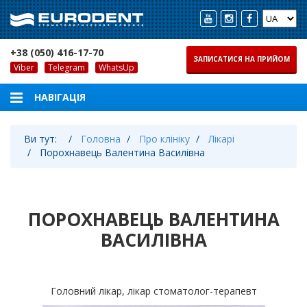
+38 (050) 416-17-70
ЗАПИСАТИСЯ НА ПРИЙОМ
Viber
Telegram
WhatsUp
Ви тут:
Головна
Про клініку
Лікарі
Порохнавець Валентина Василівна
ПОРОХНАВЕЦЬ ВАЛЕНТИНА
ВАСИЛІВНА
Головний лікар, лікар стоматолог-терапевт