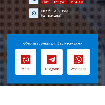
Viber
Telegram
WhatsUp
Пн-Сб: 10:00-19:00
Нд - вихідний
Оберіть зручний для Вас месенджер
Viber
Telegram
WhatsApp