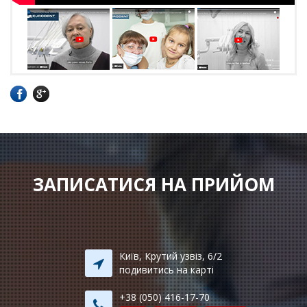
ЗАПИСАТИСЯ НА ПРИЙОМ
Київ, Крутий узвіз, 6/2
подивитись на карті
+38 (050) 416-17-70