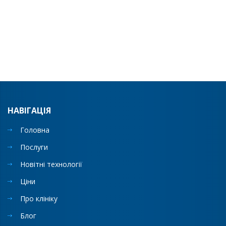
НАВІГАЦІЯ
Головна
Послуги
Новітні технології
Ціни
Про клініку
Блог