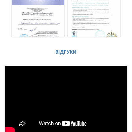
ВІДГУКИ