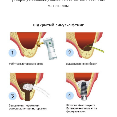
матеріалом.
Відкритий синус-ліфтинг