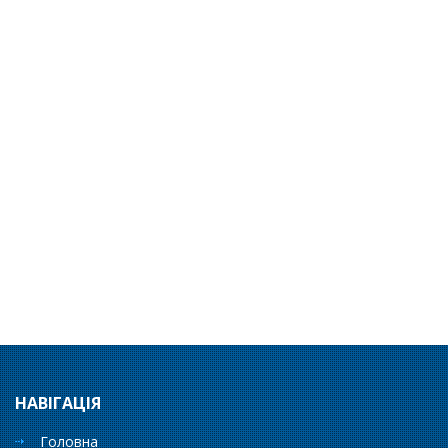
НАВІГАЦІЯ
Головна