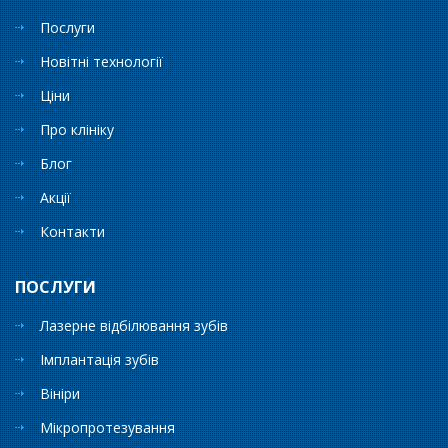
Послуги
Новітні технології
Ціни
Про клініку
Блог
Акції
Контакти
ПОСЛУГИ
Лазерне відбілювання зубів
Імплантація зубів
Вініри
Мікропротезування