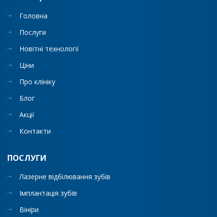
Головна
Послуги
Новітні технології
Ціни
Про клініку
Блог
Акції
Контакти
ПОСЛУГИ
Лазерне відбілювання зубів
Імплантація зубів
Вініри