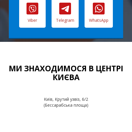
Viber
Telegram
WhatsApp
МИ ЗНАХОДИМОСЯ В ЦЕНТРІ
КИЄВА
Київ, Крутий узвіз, 6/2
(Бессарабська площа)