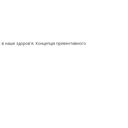
ок в наше здоров'я. Концепція превентивного