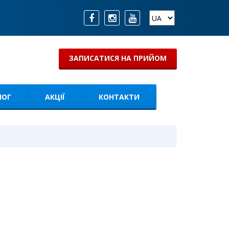
ЗАПИСАТИСЯ НА ПРИЙОМ
ЛОГ
АКЦІЇ
КОНТАКТИ