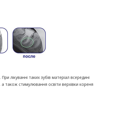
 При лікуванні таких зубів матеріал всередині
, а також стимулювання освіти верхівки кореня