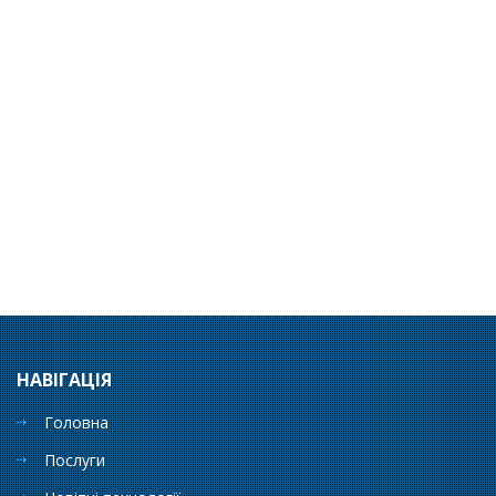
НАВІГАЦІЯ
Головна
Послуги