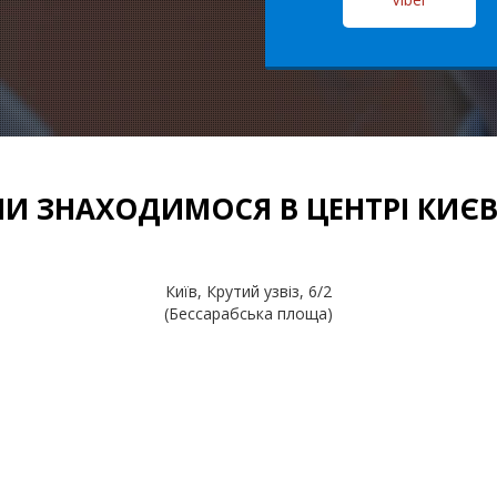
И ЗНАХОДИМОСЯ В ЦЕНТРІ КИЄ
Київ, Крутий узвіз, 6/2
(Бессарабська площа)