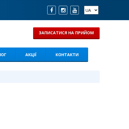
ЗАПИСАТИСЯ НА ПРИЙОМ
ЛОГ
АКЦІЇ
КОНТАКТИ