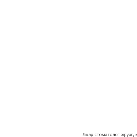
Лікар стоматолог-хірург, 