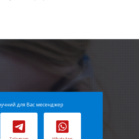
ручний для Вас месенджер
Telegram
WhatsApp