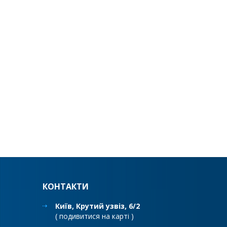
КОНТАКТИ
Київ, Крутий узвіз, 6/2
(
подивитися на карті
)