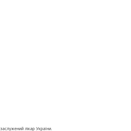
 заслужений лікар України.