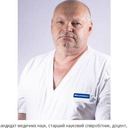
кандидат медичних наук, старший науковий співробітник, доцент,